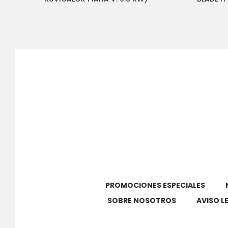
PROMOCIONES ESPECIALES
SOBRE NOSOTROS
AVISO L