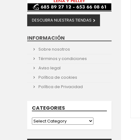
DESCUBRA NUESTRAS TIENDAS
INFORMACIÓN
Sobre nosotros
Términos y condiciones
Aviso legal
Política de cookies
Política de Privacidad
CATEGORIES