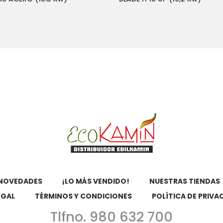
NOVEDADES
¡LO MÁS VENDIDO!
NUESTRAS TIENDAS
EGAL
TÉRMINOS Y CONDICIONES
POLÍTICA DE PRIVA
Tlfno. 980 632 700