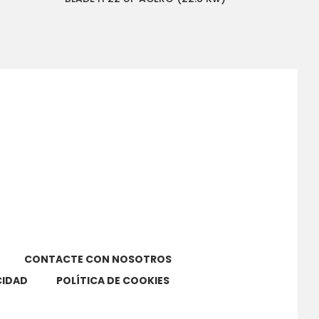
CONTACTE CON NOSOTROS
CIDAD
POLÍTICA DE COOKIES