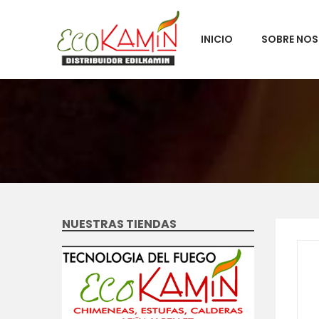
INICIO
SOBRE NO
NUESTRAS TIENDAS