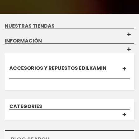
NUESTRAS TIENDAS
INFORMACIÓN
ACCESORIOS Y REPUESTOS EDILKAMIN
CATEGORIES