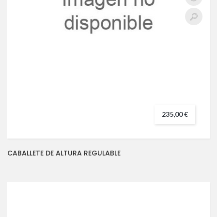
235,00 €
CABALLETE DE ALTURA REGULABLE