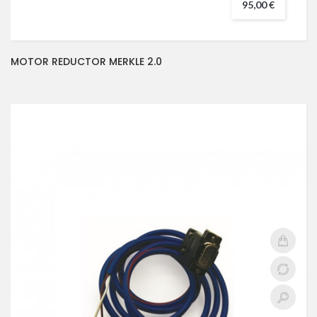
95,00 €
MOTOR REDUCTOR MERKLE 2.0