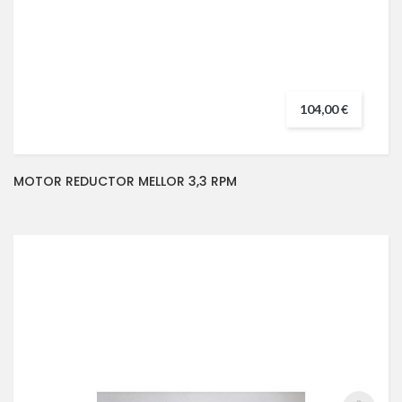
104,00 €
MOTOR REDUCTOR MELLOR 3,3 RPM