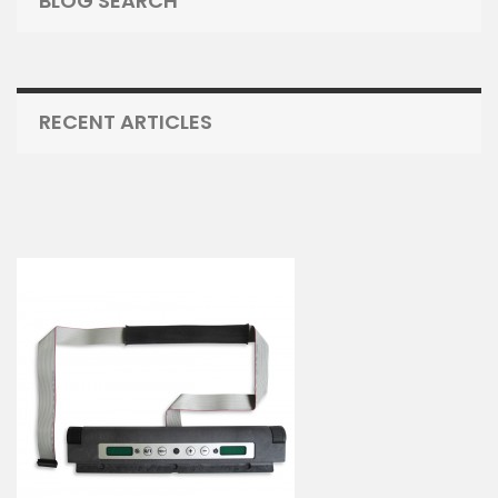
BLOG SEARCH
RECENT ARTICLES