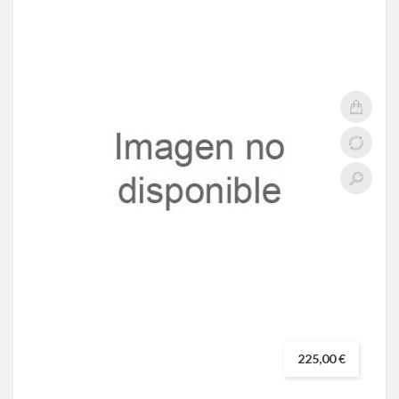
225,00 €