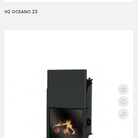
H2 OCEANO 23