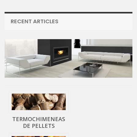
RECENT ARTICLES
TERMOCHIMENEAS
DE PELLETS