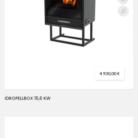
4 930,00 €
IDROPELLBOX 15,6 KW