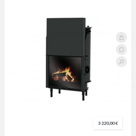
3 220,00 €