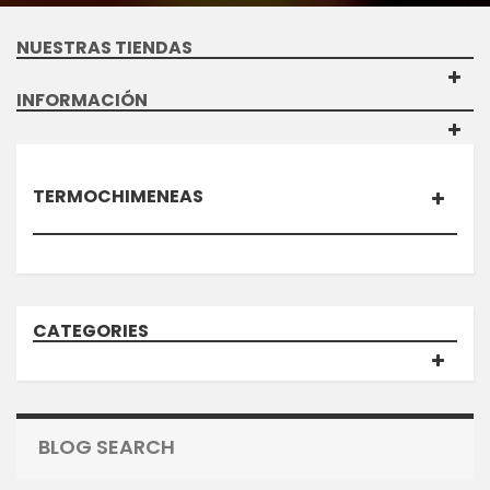
NUESTRAS TIENDAS
INFORMACIÓN
TERMOCHIMENEAS
CATEGORIES
BLOG SEARCH