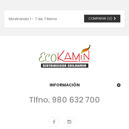
Mostrando 1 - 7 de 7 items
COMPARAR (
0
)
INFORMACIÓN
Tlfno. 980 632 700