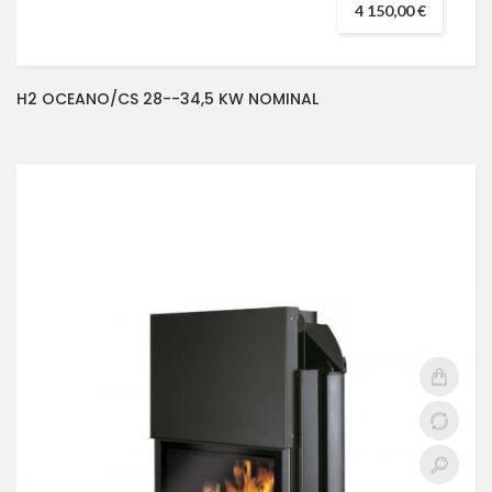
4 150,00 €
H2 OCEANO/CS 28--34,5 KW NOMINAL