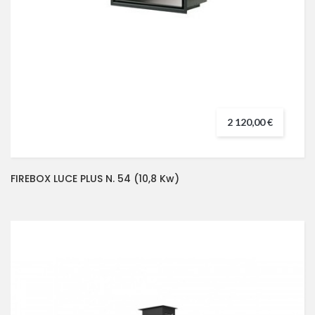
2 120,00 €
FIREBOX LUCE PLUS N. 54 (10,8 Kw)