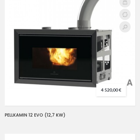
4 520,00 €
PELLKAMIN 12 EVO (12,7 KW)