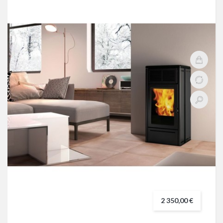
2 350,00 €