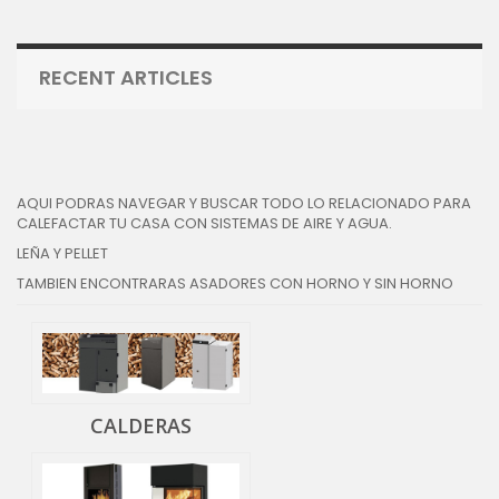
RECENT ARTICLES
AQUI PODRAS NAVEGAR Y BUSCAR TODO LO RELACIONADO PARA
CALEFACTAR TU CASA CON SISTEMAS DE AIRE Y AGUA.
LEÑA Y PELLET
TAMBIEN ENCONTRARAS ASADORES CON HORNO Y SIN HORNO
CALDERAS