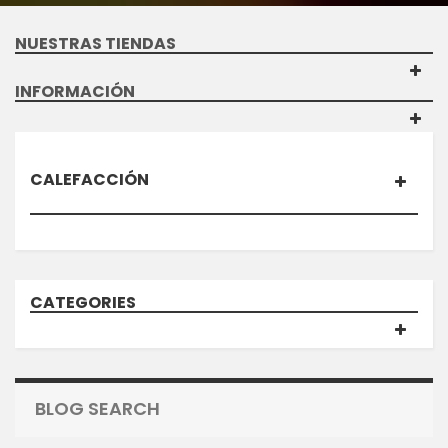
NUESTRAS TIENDAS
INFORMACIÓN
CALEFACCIÓN
CATEGORIES
BLOG SEARCH