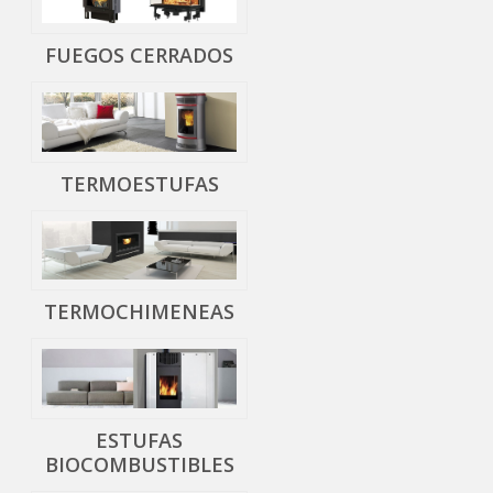
FUEGOS CERRADOS
TERMOESTUFAS
TERMOCHIMENEAS
ESTUFAS
BIOCOMBUSTIBLES