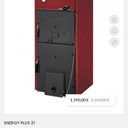
1 290,00 €
2 150,00 €
ENERGY PLUS 21