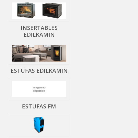
INSERTABLES
EDILKAMIN
ESTUFAS EDILKAMIN
ESTUFAS FM