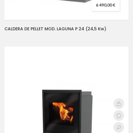
6 490,00 €
CALDERA DE PELLET MOD. LAGUNA P 24 (24,5 Kw)