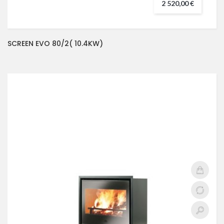
2 520,00 €
SCREEN EVO 80/2( 10.4KW)