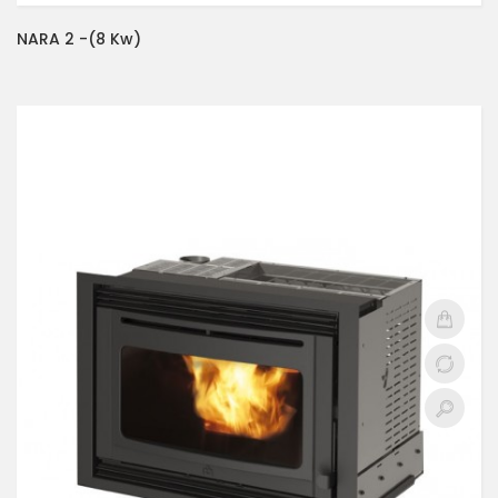
NARA 2 -(8 Kw)