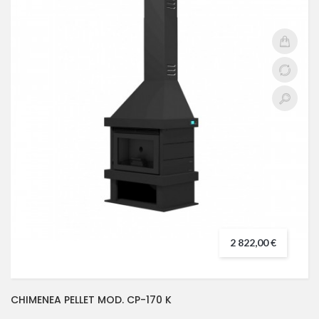
2 822,00 €
CHIMENEA PELLET MOD. CP-170 K