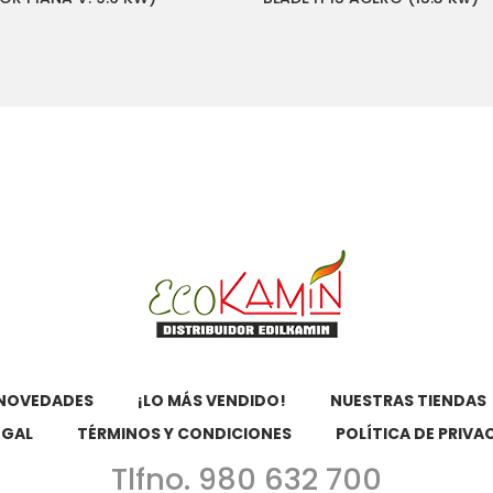
NOVEDADES
¡LO MÁS VENDIDO!
NUESTRAS TIENDAS
EGAL
TÉRMINOS Y CONDICIONES
POLÍTICA DE PRIVA
Tlfno. 980 632 700