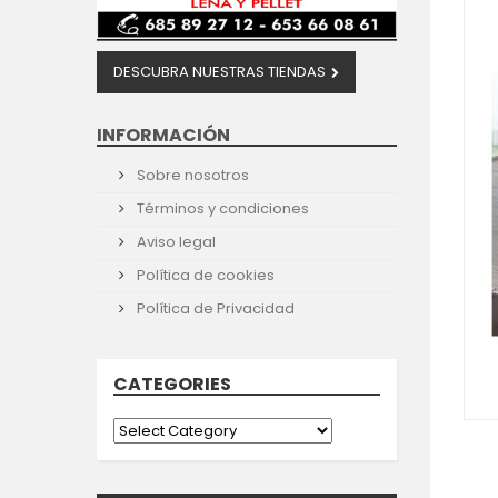
DESCUBRA NUESTRAS TIENDAS
INFORMACIÓN
Sobre nosotros
Términos y condiciones
Aviso legal
Política de cookies
Política de Privacidad
CATEGORIES