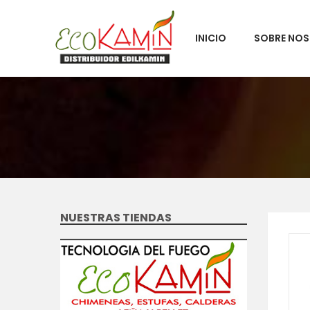
INICIO
SOBRE NO
NUESTRAS TIENDAS