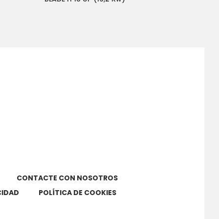
CONTACTE CON NOSOTROS
CIDAD
POLÍTICA DE COOKIES