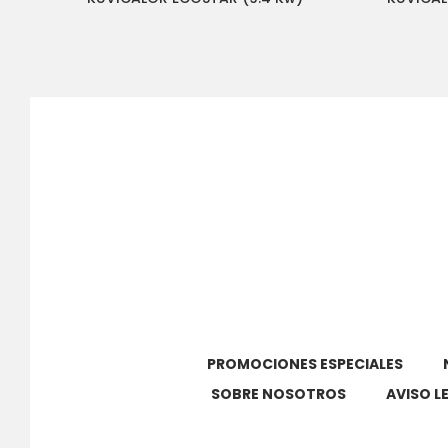
PROMOCIONES ESPECIALES
SOBRE NOSOTROS
AVISO L