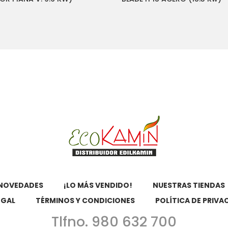
NOVEDADES
¡LO MÁS VENDIDO!
NUESTRAS TIENDAS
EGAL
TÉRMINOS Y CONDICIONES
POLÍTICA DE PRIVA
Tlfno. 980 632 700