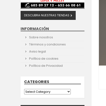
DESCUBRA NUESTRAS TIENDAS
INFORMACIÓN
Sobre nosotros
Términos y condiciones
Aviso legal
Política de cookies
Política de Privacidad
CATEGORIES