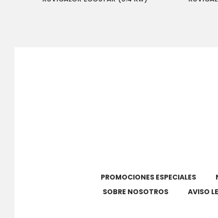
PROMOCIONES ESPECIALES
SOBRE NOSOTROS
AVISO L