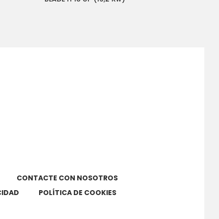
CONTACTE CON NOSOTROS
CIDAD
POLÍTICA DE COOKIES