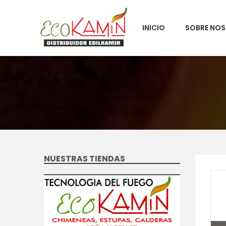
INICIO
SOBRE NO
NUESTRAS TIENDAS